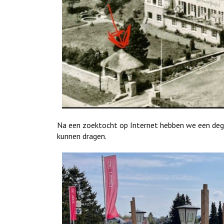
Na een zoektocht op Internet hebben we een dege
kunnen dragen.