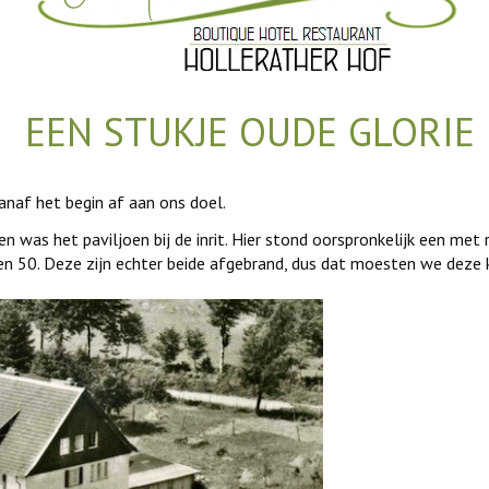
EEN STUKJE OUDE GLORIE
anaf het begin af aan ons doel.
 was het paviljoen bij de inrit. Hier stond oorspronkelijk een met 
en 50. Deze zijn echter beide afgebrand, dus dat moesten we deze 