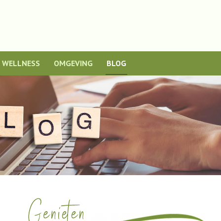
WELLNESS
OMGEVING
BLOG