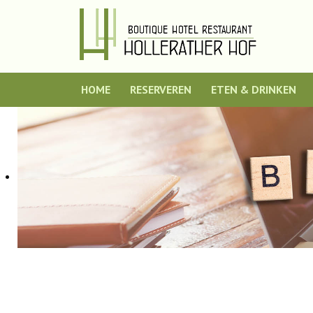
HOME
RESERVEREN
ETEN & DRINKEN