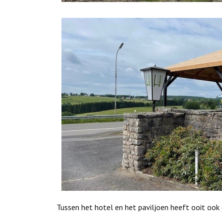
Tussen het hotel en het paviljoen heeft ooit ook