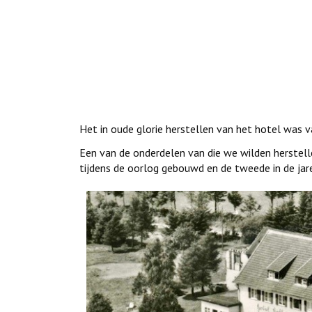
Het in oude glorie herstellen van het hotel was v
Een van de onderdelen van die we wilden herstellen
tijdens de oorlog gebouwd en de tweede in de jar