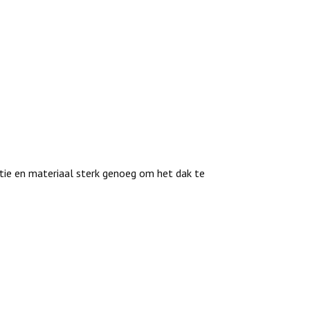
ie en materiaal sterk genoeg om het dak te