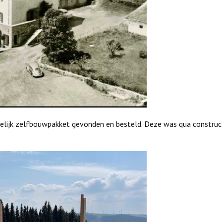
lijk zelfbouwpakket gevonden en besteld. Deze was qua construct