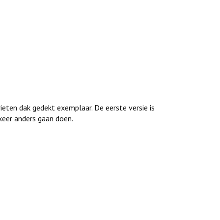
rieten dak gedekt exemplaar. De eerste versie is
keer anders gaan doen.