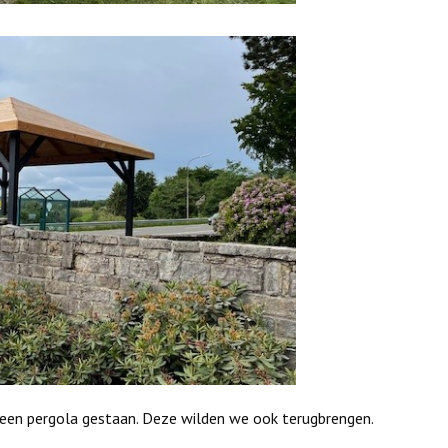
 een pergola gestaan. Deze wilden we ook terugbrengen.