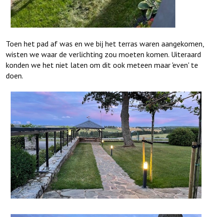
Toen het pad af was en we bij het terras waren aangekomen,
wisten we waar de verlichting zou moeten komen. Uiteraard
konden we het niet laten om dit ook meteen maar 'even' te
doen.