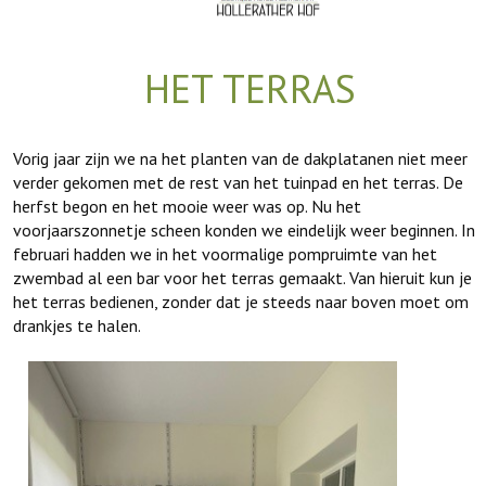
HET TERRAS
Vorig jaar zijn we na het planten van de dakplatanen niet meer
verder gekomen met de rest van het tuinpad en het terras. De
herfst begon en het mooie weer was op. Nu het
voorjaarszonnetje scheen konden we eindelijk weer beginnen. In
februari hadden we in het voormalige pompruimte van het
zwembad al een bar voor het terras gemaakt. Van hieruit kun je
het terras bedienen, zonder dat je steeds naar boven moet om
drankjes te halen.