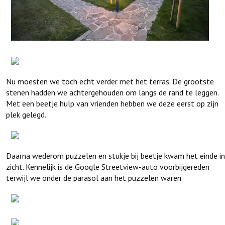
Nu moesten we toch echt verder met het terras. De grootste
stenen hadden we achtergehouden om langs de rand te leggen.
Met een beetje hulp van vrienden hebben we deze eerst op zijn
plek gelegd.
Daarna wederom puzzelen en stukje bij beetje kwam het einde in
zicht. Kennelijk is de Google Streetview-auto voorbijgereden
terwijl we onder de parasol aan het puzzelen waren.