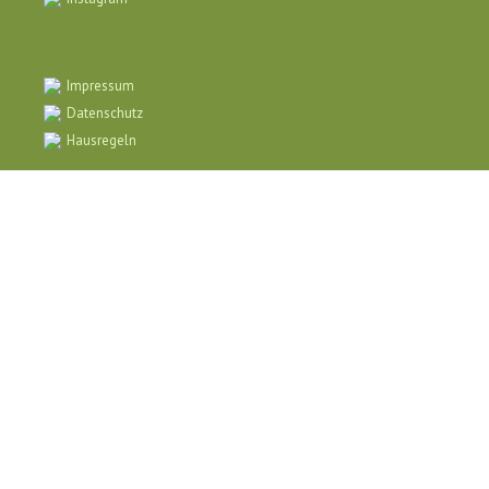
Impressum
Datenschutz
Hausregeln