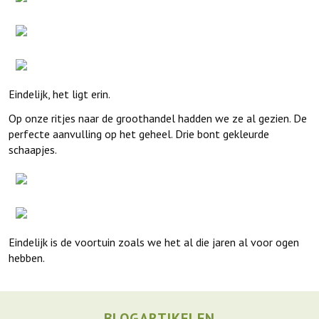
Eindelijk, het ligt erin.
Op onze ritjes naar de groothandel hadden we ze al gezien. De
perfecte aanvulling op het geheel. Drie bont gekleurde
schaapjes.
Eindelijk is de voortuin zoals we het al die jaren al voor ogen
hebben.
BLOGARTIKELEN