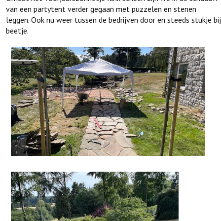
van een partytent verder gegaan met puzzelen en stenen
leggen. Ook nu weer tussen de bedrijven door en steeds stukje bij
beetje.