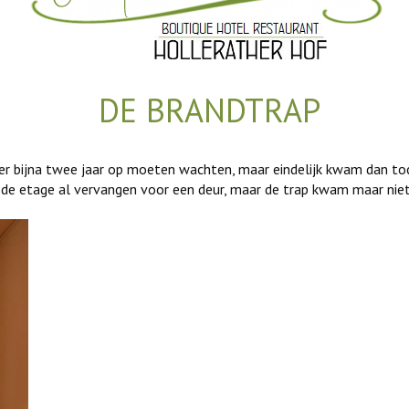
DE BRANDTRAP
 er bijna twee jaar op moeten wachten, maar eindelijk kwam dan to
de etage al vervangen voor een deur, maar de trap kwam maar niet