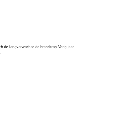
ch de langverwachte de brandtrap. Vorig jaar
.