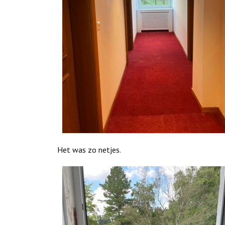
Het was zo netjes.