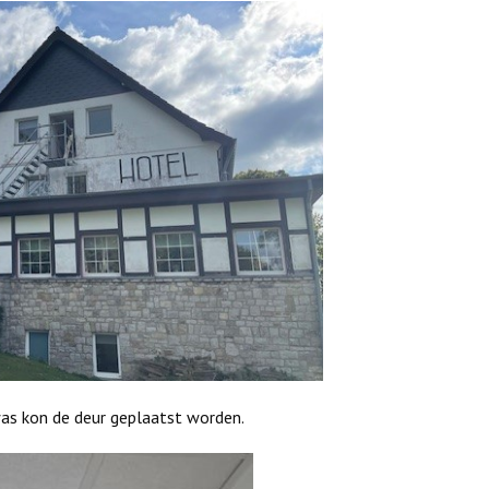
as kon de deur geplaatst worden.