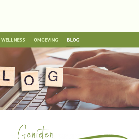
WELLNESS
OMGEVING
BLOG