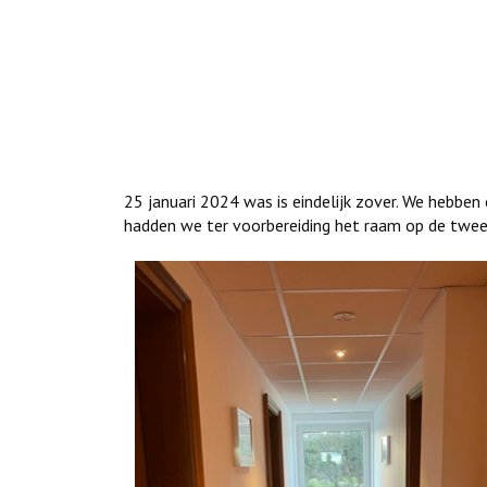
25 januari 2024 was is eindelijk zover. We hebben
hadden we ter voorbereiding het raam op de twee