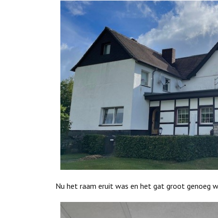
Nu het raam eruit was en het gat groot genoeg w