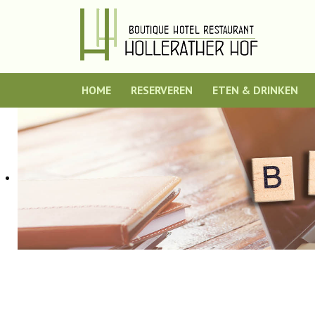
HOME
RESERVEREN
ETEN & DRINKEN