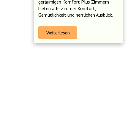
geräumigen Komfort Plus Zimmern
bieten alle Zimmer Komfort,
Gemütlichkeit und herrlichen Ausblick.
Weiterlesen