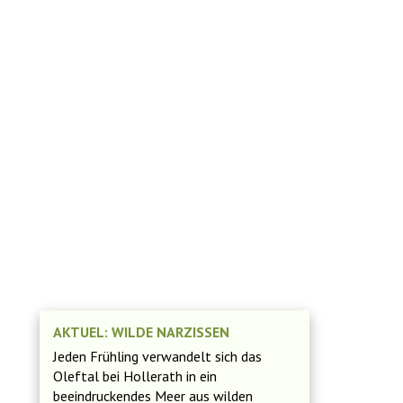
AKTUEL: WILDE NARZISSEN
Jeden Frühling verwandelt sich das
Oleftal bei Hollerath in ein
beeindruckendes Meer aus wilden