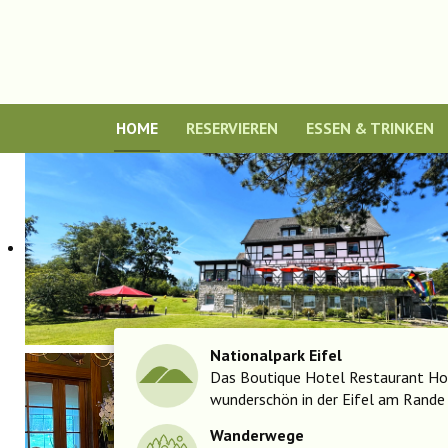
HOME
RESERVIEREN
ESSEN & TRINKEN
Nationalpark Eifel
Das Boutique Hotel Restaurant Hol
wunderschön in der Eifel am Rande
Wanderwege