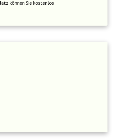
latz können Sie kostenlos