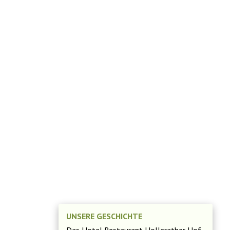
UNSERE GESCHICHTE