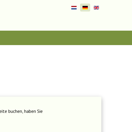
Sprache auswählen
eite buchen, haben Sie