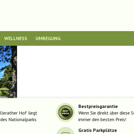
WELLNESS
UMBEGUNG
Bestpreisgarantie
lerather Hof liegt
Wenn Sie direkt über diese S
 des Nationalparks
immer den besten Preis!
Gratis Parkplätze