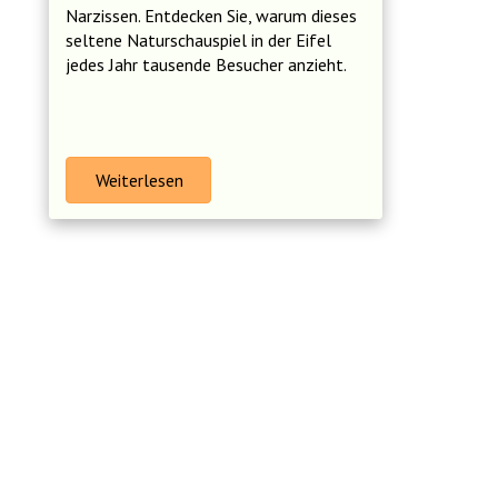
Narzissen. Entdecken Sie, warum dieses
seltene Naturschauspiel in der Eifel
jedes Jahr tausende Besucher anzieht.
Weiterlesen