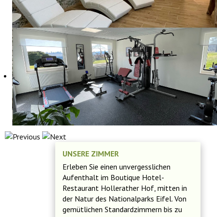
UNSERE ZIMMER
Erleben Sie einen unvergesslichen
Aufenthalt im Boutique Hotel-
Restaurant Hollerather Hof, mitten in
der Natur des Nationalparks Eifel. Von
gemütlichen Standardzimmern bis zu