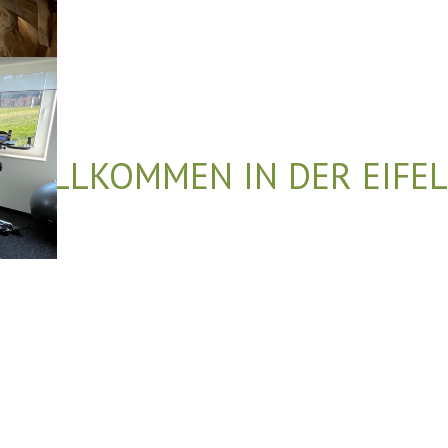
WILLKOMMEN IN DER EIFEL