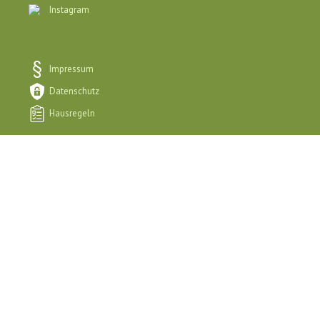
Instagram
Impressum
Datenschutz
Hausregeln