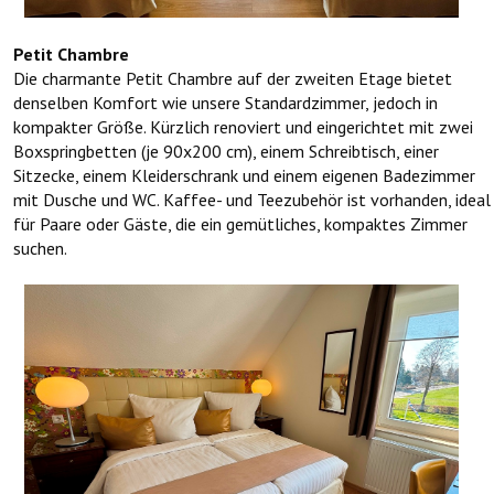
Petit Chambre
Die charmante Petit Chambre auf der zweiten Etage bietet
denselben Komfort wie unsere Standardzimmer, jedoch in
kompakter Größe. Kürzlich renoviert und eingerichtet mit zwei
Boxspringbetten (je 90x200 cm), einem Schreibtisch, einer
Sitzecke, einem Kleiderschrank und einem eigenen Badezimmer
mit Dusche und WC. Kaffee- und Teezubehör ist vorhanden, ideal
für Paare oder Gäste, die ein gemütliches, kompaktes Zimmer
suchen.