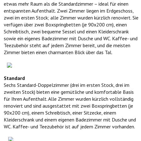
etwas mehr Raum als die Standardzimmer – ideal für einen
entspannten Aufenthalt. Zwei Zimmer liegen im Erdgeschoss,
zwei im ersten Stock; alle Zimmer wurden kürzlich renoviert. Sie
verfügen über zwei Boxspringbetten (je 90x200 cm), einen
Schreibtisch, zwei bequeme Sessel und einen Kleiderschrank
sowie ein eigenes Badezimmer mit Dusche und WC. Kaffee- und
Teezubehör steht auf jedem Zimmer bereit, und die meisten
Zimmer bieten einen charmanten Blick über das Tal.
Standard
Sechs Standard-Doppelzimmer (drei im ersten Stock, drei im
zweiten Stock) bieten eine gemütliche und komfortable Basis
für Ihren Aufenthalt. Alle Zimmer wurden kürzlich vollständig
renoviert und sind ausgestattet mit zwei Boxspringbetten (je
90x200 cm), einem Schreibtisch, einer Sitzecke, einem
Kleiderschrank und einem eigenen Badezimmer mit Dusche und
WC. Kaffee- und Teezubehör ist auf jedem Zimmer vorhanden.