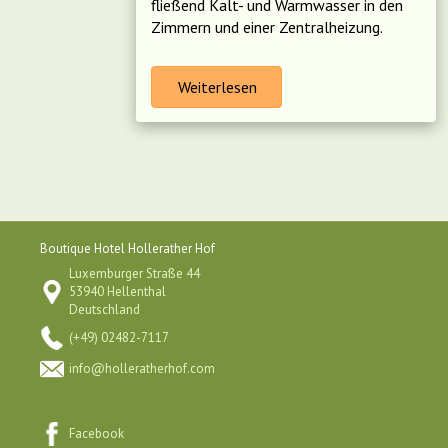
fließend Kalt- und Warmwasser in den
Zimmern und einer Zentralheizung.
Weiterlesen
Boutique Hotel Hollerather Hof
Luxemburger Straße 44
53940 Hellenthal
Deutschland
(+49) 02482-7117
info@holleratherhof.com
Facebook