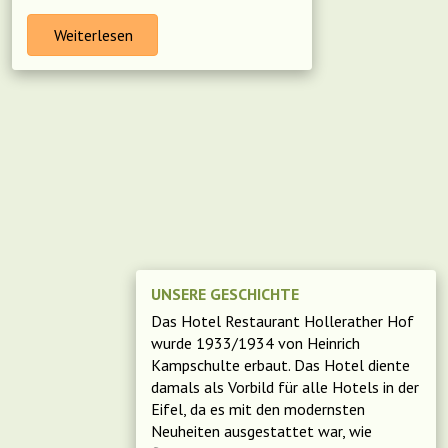
Weiterlesen
UNSERE GESCHICHTE
Das Hotel Restaurant Hollerather Hof
wurde 1933/1934 von Heinrich
Kampschulte erbaut. Das Hotel diente
damals als Vorbild für alle Hotels in der
Eifel, da es mit den modernsten
Neuheiten ausgestattet war, wie