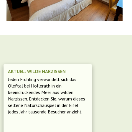
AKTUEL: WILDE NARZISSEN
Jeden Frühling verwandelt sich das
Oleftal bei Hollerath in ein
beeindruckendes Meer aus wilden
Narzissen. Entdecken Sie, warum dieses
seltene Naturschauspiel in der Eifel
jedes Jahr tausende Besucher anzieht.