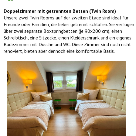
Doppelzimmer mit getrennten Betten (Twin Room)
Unsere zwei Twin Rooms auf der zweiten Etage sind ideal für
Freunde oder Familien, die lieber getrennt schlafen. Sie verfügen
über zwei separate Boxspringbetten (je 90x200 cm), einen
Schreibtisch, eine Sitzecke, einen Kleiderschrank und ein eigenes
Badezimmer mit Dusche und WC. Diese Zimmer sind noch nicht
renoviert, bieten aber dennoch eine komfortable Basis.