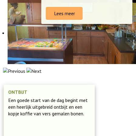
Lees meer
ONTBIJT
Een goede start van de dag begint met
een heerlijk uitgebreid ontbijt en een
kopje koffie van vers gemalen bonen.