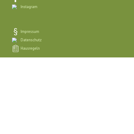
Instagram
Impressum
Datenschutz
Hausregeln