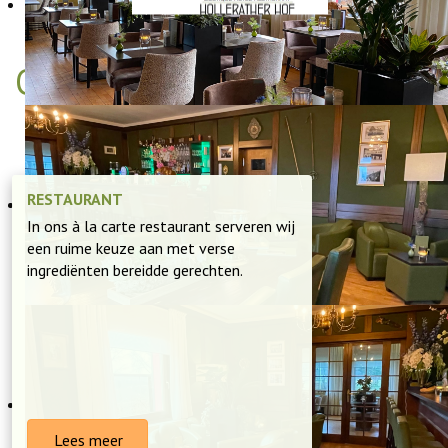
ONTDEK ONS RESTAURANT
RESTAURANT
In ons à la carte restaurant serveren wij
een ruime keuze aan met verse
ingrediënten bereidde gerechten.
Lees meer