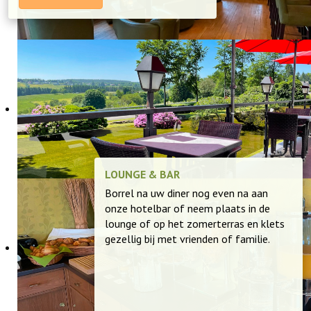
LOUNGE & BAR
Borrel na uw diner nog even na aan
onze hotelbar of neem plaats in de
lounge of op het zomerterras en klets
gezellig bij met vrienden of familie.