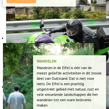
WANDELEN
Wandelen in de Eifel is één van de
meest geliefde activiteiten in dit mooie
deel van Duitsland. Dat is niet voor
niets. De Eifel is een prachtig
uitgestrekt gebied met natuur, rust en
vele wisselende landschappen die het
wandelen tot een ware belevenis
maken.