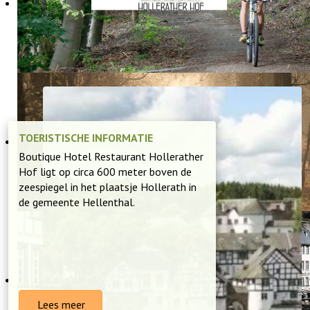
VERKEN DE EIFEL
TOERISTISCHE INFORMATIE
Boutique Hotel Restaurant Hollerather
Hof ligt op circa 600 meter boven de
zeespiegel in het plaatsje Hollerath in
de gemeente Hellenthal.
Lees meer