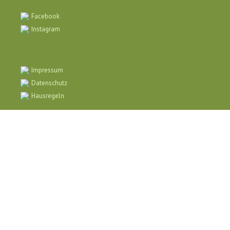
Facebook
Instagram
Impressum
Datenschutz
Hausregeln