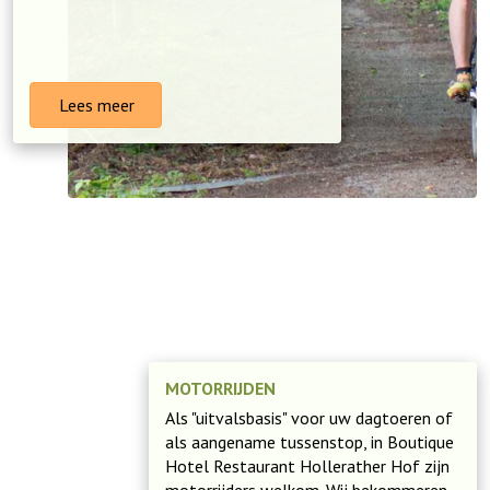
Lees meer
MOTORRIJDEN
Als "uitvalsbasis" voor uw dagtoeren of
als aangename tussenstop, in Boutique
Hotel Restaurant Hollerather Hof zijn