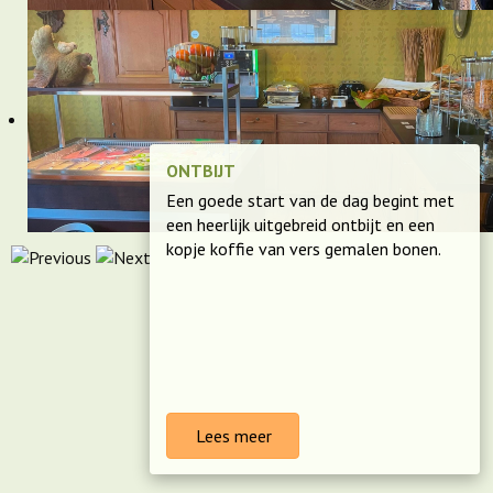
ONTBIJT
Een goede start van de dag begint met
een heerlijk uitgebreid ontbijt en een
kopje koffie van vers gemalen bonen.
Lees meer