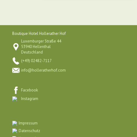
Boutique Hotel Hollerather Hof
Luxemburger Straße 44
53940 Hellenthal
Deutschland
(+49) 02482-7117
info@holleratherhof.com
Facebook
Instagram
Impressum
Datenschutz