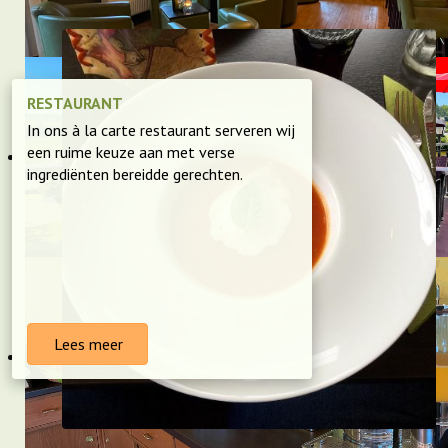
RESTAURANT
In ons à la carte restaurant serveren wij
een ruime keuze aan met verse
ingrediënten bereidde gerechten.
Lees meer