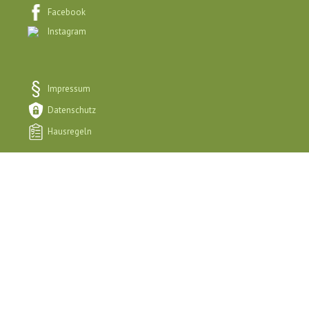
Facebook
Instagram
Impressum
Datenschutz
Hausregeln