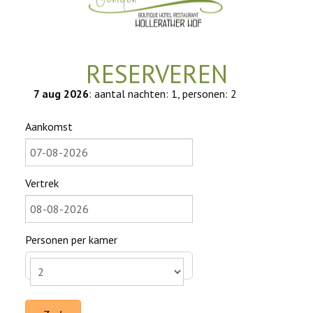
RESERVEREN
7 aug 2026
: aantal nachten: 1, personen: 2
Aankomst
Vertrek
Personen per kamer