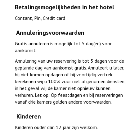
Betalingsmogelijkheden in het hotel
Contant, Pin, Credit card
Annuleringsvoorwaarden
Gratis annuleren is mogelijk tot 5 dag(en) voor
aankomst.
Annulering van uw reservering is tot 5 dagen voor de
geplande dag van aankomst gratis. Annuleert u later,
bij niet komen opdagen of bij voortijdig vertrek
berekenen wij u 100% voor niet afgenomen diensten,
in het geval wij de kamer niet opnieuw kunnen
verhuren. Let op: Op feestdagen en bij reserveringen
vanaf drie kamers gelden andere voorwaarden.
Kinderen
Kinderen ouder dan 12 jaar zijn welkom.