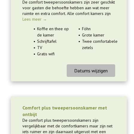
De comfort tweepersoonskamers zijn zeer geschikt
voor gasten die behoefte hebben aan wat meer
ruimte en extra comfort. Alle comfort kamers zijn
Lees meer →
Koffie en thee op
Föhn
de kamer
Grote kamer
Schrijftafel
Twee comfortabele
TV
zetels
Gratis wifi
Datums wijzigen
Comfort plus tweepersoonskamer met
ontbijt
De comfort plus tweepersoonskamers zijn
vergelijkbaar met de comfortkamers maar zijn net
iets ruimer en zijn daarnaast uitgerust met een