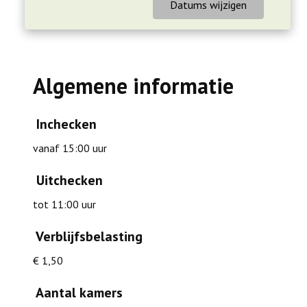
Datums wijzigen
Algemene informatie
Inchecken
vanaf 15:00 uur
Uitchecken
tot 11:00 uur
Verblijfsbelasting
€ 1,50
Aantal kamers