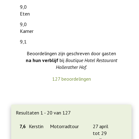
9,0
Eten
9,0
Kamer
9,1
Beoordelingen zijn geschreven door gasten
na hun verblijf
bij
Boutique Hotel Restaurant
Hollerather Hof
.
127 beoordelingen
Resultaten 1 - 20 van 127
7,6
Kerstin
Motorradtour
27 april
tot 29