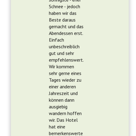
Schnee - jedoch
haben wir das
Beste daraus
gemacht und das
Abendessen erst.
Einfach
unbeschreiblich
gut und sehr
empfehlenswert.
Wir kommen
sehr gerne eines
Tages wieder zu
einer anderen
Jahreszeit und
können dann
ausgiebig
wandern hoffen
wir. Das Hotel
hat eine
bemerkenswerte