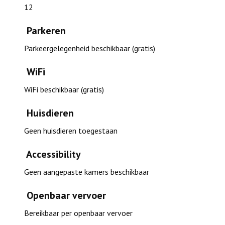
12
Parkeren
Parkeergelegenheid beschikbaar (gratis)
WiFi
WiFi beschikbaar (gratis)
Huisdieren
Geen huisdieren toegestaan
Accessibility
Geen aangepaste kamers beschikbaar
Openbaar vervoer
Bereikbaar per openbaar vervoer