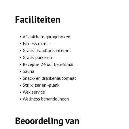
Faciliteiten
Afsluitbare garageboxen
Fitness ruimte
Gratis draadloos internet
Gratis parkeren
Receptie 24 uur bereikbaar
Sauna
Snack- en drankenautomaat
Strijkijzer en -plank
Wek service
Wellness behandelingen
Beoordeling van