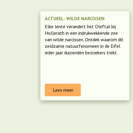
ACTUEEL: WILDE NARCISSEN
Elke lente verandert het Oleftal bij
Hollerath in een indrukwekkende zee
van wilde narcissen. Ontdek waarom dit
zeldzame natuurfenomeen in de Eifel
ieder jaar duizenden bezoekers trekt.
Lees meer