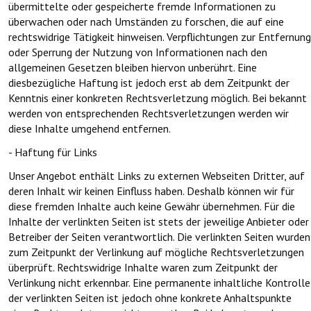
übermittelte oder gespeicherte fremde Informationen zu
überwachen oder nach Umständen zu forschen, die auf eine
rechtswidrige Tätigkeit hinweisen. Verpflichtungen zur Entfernung
oder Sperrung der Nutzung von Informationen nach den
allgemeinen Gesetzen bleiben hiervon unberührt. Eine
diesbezügliche Haftung ist jedoch erst ab dem Zeitpunkt der
Kenntnis einer konkreten Rechtsverletzung möglich. Bei bekannt
werden von entsprechenden Rechtsverletzungen werden wir
diese Inhalte umgehend entfernen.
- Haftung für Links
Unser Angebot enthält Links zu externen Webseiten Dritter, auf
deren Inhalt wir keinen Einfluss haben. Deshalb können wir für
diese fremden Inhalte auch keine Gewähr übernehmen. Für die
Inhalte der verlinkten Seiten ist stets der jeweilige Anbieter oder
Betreiber der Seiten verantwortlich. Die verlinkten Seiten wurden
zum Zeitpunkt der Verlinkung auf mögliche Rechtsverletzungen
überprüft. Rechtswidrige Inhalte waren zum Zeitpunkt der
Verlinkung nicht erkennbar. Eine permanente inhaltliche Kontrolle
der verlinkten Seiten ist jedoch ohne konkrete Anhaltspunkte