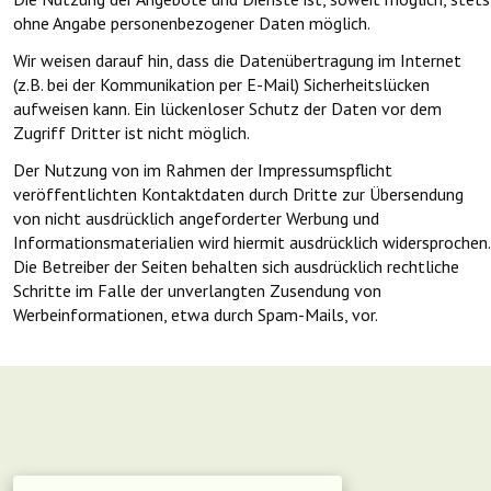
ohne Angabe personenbezogener Daten möglich.
Wir weisen darauf hin, dass die Datenübertragung im Internet
(z.B. bei der Kommunikation per E-Mail) Sicherheitslücken
aufweisen kann. Ein lückenloser Schutz der Daten vor dem
Zugriff Dritter ist nicht möglich.
Der Nutzung von im Rahmen der Impressumspflicht
veröffentlichten Kontaktdaten durch Dritte zur Übersendung
von nicht ausdrücklich angeforderter Werbung und
Informationsmaterialien wird hiermit ausdrücklich widersprochen.
Die Betreiber der Seiten behalten sich ausdrücklich rechtliche
Schritte im Falle der unverlangten Zusendung von
Werbeinformationen, etwa durch Spam-Mails, vor.