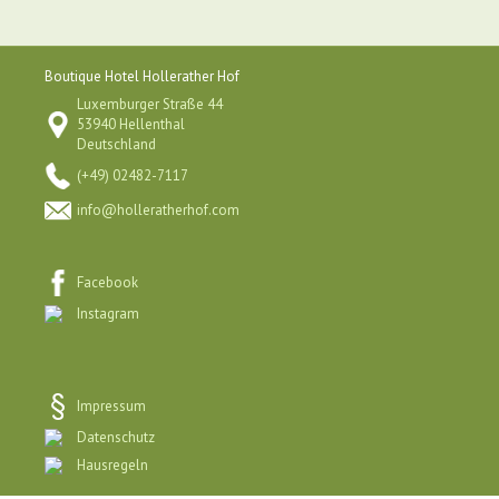
Boutique Hotel Hollerather Hof
Luxemburger Straße 44
53940 Hellenthal
Deutschland
(+49) 02482-7117
info@holleratherhof.com
Facebook
Instagram
Impressum
Datenschutz
Hausregeln