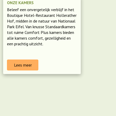
ONZE KAMERS
Beleef een onvergetelijk verblijf in het
Boutique Hotel-Restaurant Hollerather
Hof, midden in de natuur van Nationaal
Park Eifel. Van knusse Standaardkamers
tot ruime Comfort Plus kamers bieden
alle kamers comfort, gezelligheid en
een prachtig uitzicht.
Lees meer