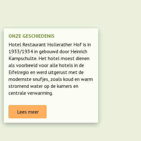
ONZE GESCHIEDENIS
Hotel Restaurant Hollerather Hof is in
1933/1934 in gebouwd door Heinrich
Kampschulte. Het hotel moest dienen
als voorbeeld voor alle hotels in de
Eifelregio en werd uitgerust met de
modernste snufjes, zoals koud en warm
stromend
water
op de kamers en
centrale verwarming.
Lees meer