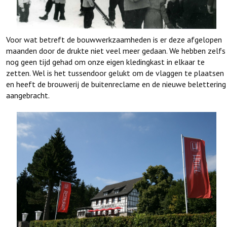
Voor wat betreft de bouwwerkzaamheden is er deze afgelopen
maanden door de drukte niet veel meer gedaan. We hebben zelfs
nog geen tijd gehad om onze eigen kledingkast in elkaar te
zetten. Wel is het tussendoor gelukt om de vlaggen te plaatsen
en heeft de brouwerij de buitenreclame en de nieuwe belettering
aangebracht.