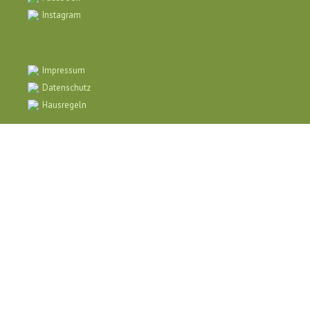
Instagram
Impressum
Datenschutz
Hausregeln