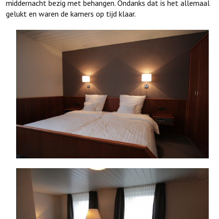
middernacht bezig met behangen. Ondanks dat is het allemaal
gelukt en waren de kamers op tijd klaar.