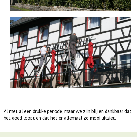
Al met al een drukke periode, maar we zijn blij en dankbaar dat
het goed loopt en dat het er allemaal zo mooi uitziet.