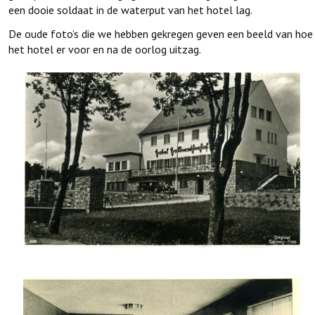
een dooie soldaat in de waterput van het hotel lag.
De oude foto’s die we hebben gekregen geven een beeld van hoe
het hotel er voor en na de oorlog uitzag.