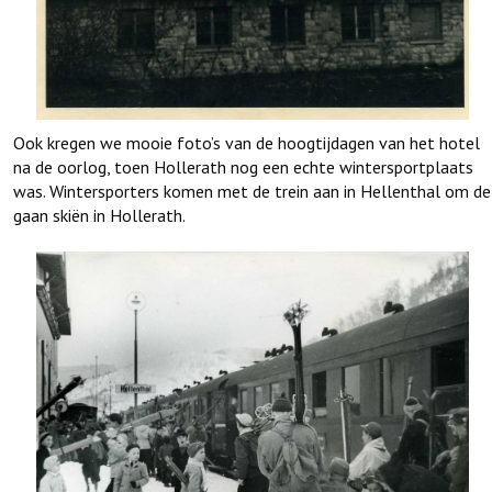
Ook kregen we mooie foto’s van de hoogtijdagen van het hotel
na de oorlog, toen Hollerath nog een echte wintersportplaats
was. Wintersporters komen met de trein aan in Hellenthal om de
gaan skiën in Hollerath.