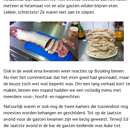
meteen al helemaal vol en alle gasten wilden blijven eten.
Lekker, schnitzels! Ze waren niet aan te slepen.
Ook in de week erna kwamen weer reacties op Booking binnen.
Nu met het commentaar dat het eten goed had gesmaakt, maar
de keuze toch wel wat beperkt was. Om een lang verhaal kort te
maken, binnen een maand hadden we een volledig menu met
meerdere voor-, hoofd- en nagerechten.
Natuurlijk waren er ook nog de twee kamers die tussendoor nog
moesten worden behangen en geschilderd. Tot op de laatste
avond voor de gasten kwamen zijn we bezig geweest. Terwijl Ed
die laatste avond in de bar de gasten bediende was Auke tot