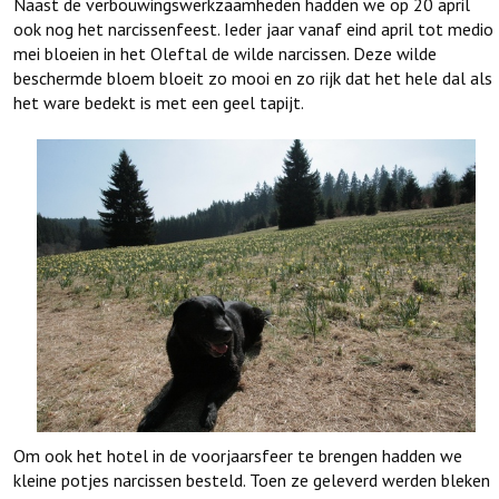
Naast de verbouwingswerkzaamheden hadden we op 20 april
ook nog het narcissenfeest. Ieder jaar vanaf eind april tot medio
mei bloeien in het Oleftal de wilde narcissen. Deze wilde
beschermde bloem bloeit zo mooi en zo rijk dat het hele dal als
het ware bedekt is met een geel tapijt.
Om ook het hotel in de voorjaarsfeer te brengen hadden we
kleine potjes narcissen besteld. Toen ze geleverd werden bleken