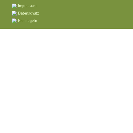
Impressum
Datenschutz
Hausregeln