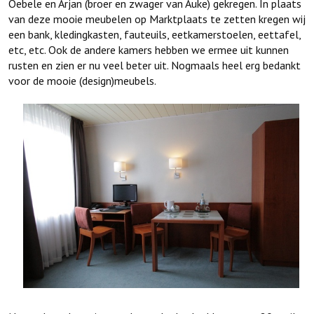
Oebele en Arjan (broer en zwager van Auke) gekregen. In plaats
van deze mooie meubelen op Marktplaats te zetten kregen wij
een bank, kledingkasten, fauteuils, eetkamerstoelen, eettafel,
etc, etc. Ook de andere kamers hebben we ermee uit kunnen
rusten en zien er nu veel beter uit. Nogmaals heel erg bedankt
voor de mooie (design)meubels.