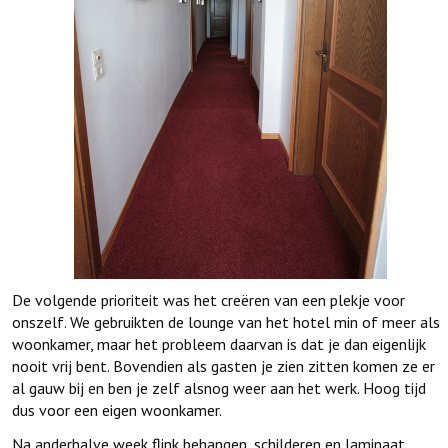
De volgende prioriteit was het creëren van een plekje voor
onszelf. We gebruikten de lounge van het hotel min of meer als
woonkamer, maar het probleem daarvan is dat je dan eigenlijk
nooit vrij bent. Bovendien als gasten je zien zitten komen ze er
al gauw bij en ben je zelf alsnog weer aan het werk. Hoog tijd
dus voor een eigen woonkamer.
Na anderhalve week flink behangen, schilderen en laminaat